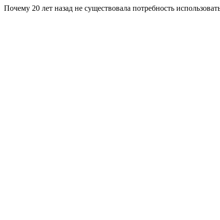
Почему 20 лет назад не существовала потребность использова