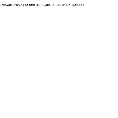
ть механическую вентиляцию в частных домах?