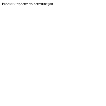
Рабочий проект по вентиляции