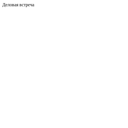
Деловая встреча