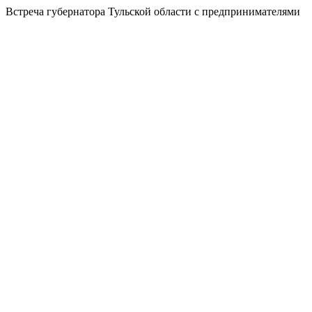
Встреча губернатора Тульской области с предпринимателями