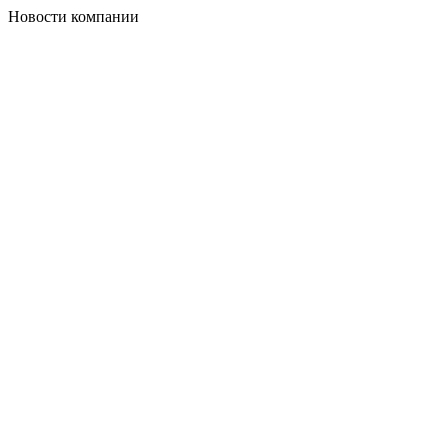
Новости компании