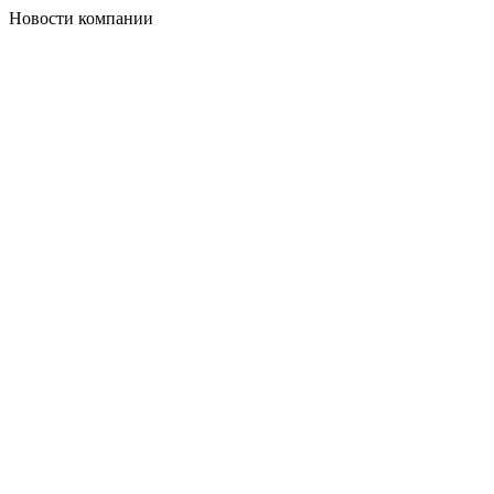
Новости компании