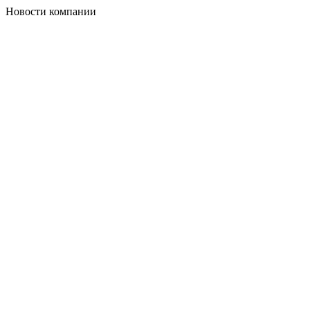
Новости компании