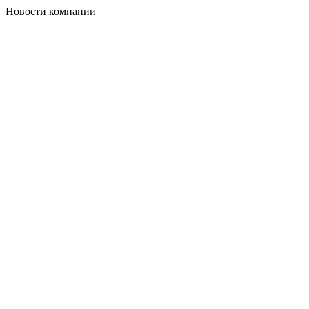
Новости компании